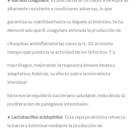
altamente resistente a condiciones adversas, lo que
garantiza su viabilidad hasta su llegada al intestino. Se ha
demostrado que B. coagulans estimula la producción de
citoquinas antiinﬂamatorias como la IL-10, al mismo
tiempo que potencia la actividad de los linfocitos T y
macrófagos, mejorando la respuesta inmune innata y
adaptativa. Además, su efecto sobre la microbiota
intestinal
favorece un equilibrio bacteriano saludable, reduciendo la
proliferación de patógenos intestinales.
●
Lactobacillus
acidophilus
: Esta cepa probiótica refuerza
la barrera intestinal mediante la producción de