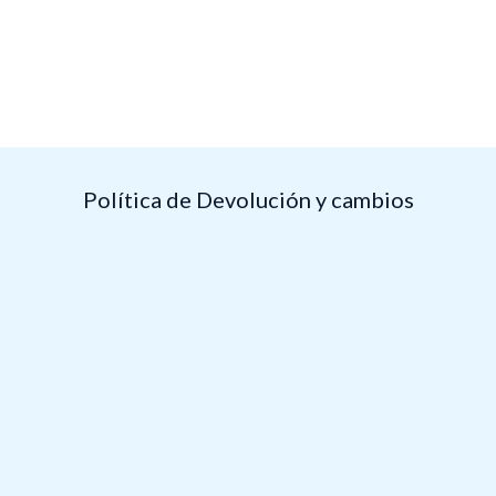
Política de Devolución y cambios