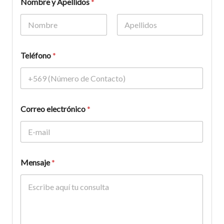
Nombre y Apellidos
*
Nombre
Apellidos
Teléfono
*
Correo electrónico
*
Mensaje
*