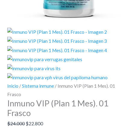
Inicio
/
Sistema inmune
/ Inmuno VIP (Plan 1 Mes). 01
Frasco
Inmuno VIP (Plan 1 Mes). 01
Frasco
$
24.000
$
22.800