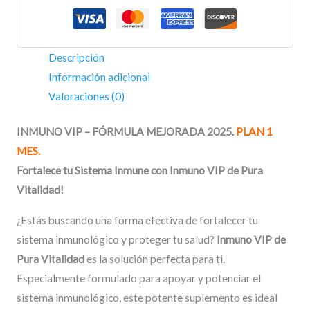
Descripción
Información adicional
Valoraciones (0)
INMUNO VIP – FÓRMULA MEJORADA 2025.
PLAN 1
MES.
Fortalece tu Sistema Inmune con Inmuno VIP de Pura
Vitalidad!
¿Estás buscando una forma efectiva de fortalecer tu
sistema inmunológico y proteger tu salud?
Inmuno VIP de
Pura Vitalidad
es la solución perfecta para ti.
Especialmente formulado para apoyar y potenciar el
sistema inmunológico, este potente suplemento es ideal