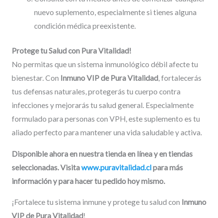
nuevo suplemento, especialmente si tienes alguna
condición médica preexistente.
Protege tu Salud con Pura Vitalidad!
No permitas que un sistema inmunológico débil afecte tu
bienestar. Con
Inmuno VIP de Pura Vitalidad
, fortalecerás
tus defensas naturales, protegerás tu cuerpo contra
infecciones y mejorarás tu salud general. Especialmente
formulado para personas con VPH, este suplemento es tu
aliado perfecto para mantener una vida saludable y activa.
Disponible ahora en nuestra tienda en línea y en tiendas
seleccionadas. Visita
www.puravitalidad.cl
para más
información y para hacer tu pedido hoy mismo.
¡Fortalece tu sistema inmune y protege tu salud con
Inmuno
VIP de Pura Vitalidad
!