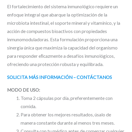
El fortalecimiento del sistema inmunológico requiere un
enfoque integral que abarque la optimización de la
microbiota intestinal, el soporte mineral y vitamínico, y la
acción de compuestos bioactivos con propiedades
inmunomoduladoras. Esta formulación proporciona una
sinergia única que maximiza la capacidad del organismo
para responder eﬁcazmente a desafíos inmunológicos,
ofreciendo una protección robusta y equilibrada.
SOLICITA MÁS INFORMACIÓN – CONTÁCTANOS
MODO DE USO
:
Toma 2 cápsulas por día, preferentemente con
comida.
Para obtener los mejores resultados, úsalo de
manera constante durante al menos tres meses.
Consulta con tu médico antes de comenzar cualquier