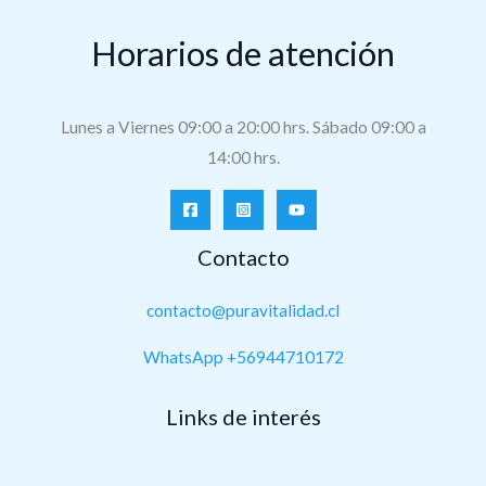
Horarios de atención
Lunes a Viernes 09:00 a 20:00 hrs. Sábado 09:00 a
14:00 hrs.
Contacto
contacto@puravitalidad.cl
WhatsApp +56944710172
Links de interés