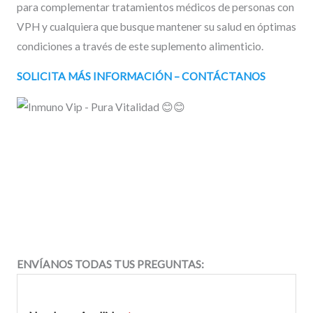
para complementar tratamientos médicos de personas con
VPH y cualquiera que busque mantener su salud en óptimas
condiciones a través de este suplemento alimenticio.
SOLICITA MÁS INFORMACIÓN – CONTÁCTANOS
ENVÍANOS TODAS TUS PREGUNTAS: