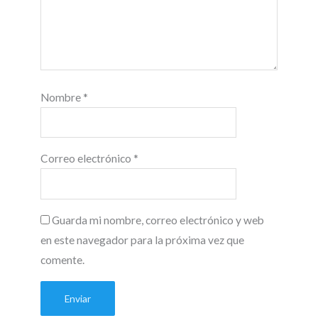
Nombre
*
Correo electrónico
*
Guarda mi nombre, correo electrónico y web
en este navegador para la próxima vez que
comente.