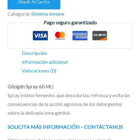
Añadir Al Carrito
Categoría:
Sistema inmune
Pago seguro garantizado
Descripción
Información adicional
Valoraciones (0)
Glizigén Spray 60 ML!
Spray íntimo femenino que desodoriza, refresca y evita las
consecuencias de la acción agresiva de los detergentes
sobre la delicada zona genital.
SOLICITA MÁS INFORMACIÓN – CONTÁCTANOS