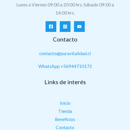
Lunes a Viernes 09:00 a 20:00 hrs. Sábado 09:00 a
14:00 hrs.
Contacto
contacto@puravitalidad.cl
WhatsApp +56944710172
Links de interés
Inicio
Tienda
Beneficios
Contacto