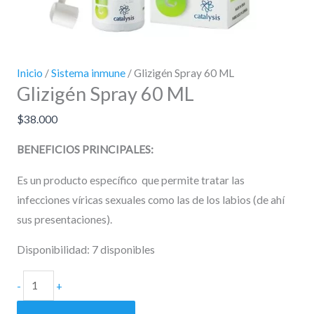
Inicio
/
Sistema inmune
/ Glizigén Spray 60 ML
Glizigén Spray 60 ML
$
38.000
BENEFICIOS PRINCIPALES
:
Es un producto específico que permite tratar las
infecciones víricas sexuales como las de los labios (de ahí
sus presentaciones).
Disponibilidad:
7 disponibles
-
+