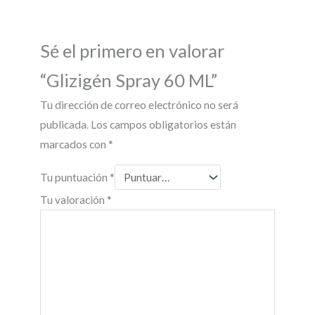
Sé el primero en valorar
“Glizigén Spray 60 ML”
Tu dirección de correo electrónico no será
publicada.
Los campos obligatorios están
marcados con
*
Tu puntuación
*
Tu valoración
*