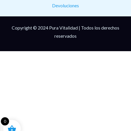
Devoluciones
Copyright © 2024 Pura Vitalidad | Todos los derechos
reservados
0