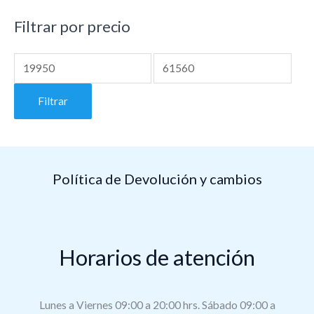
Filtrar por precio
Filtrar
Política de Devolución y cambios
Horarios de atención
Lunes a Viernes 09:00 a 20:00 hrs. Sábado 09:00 a