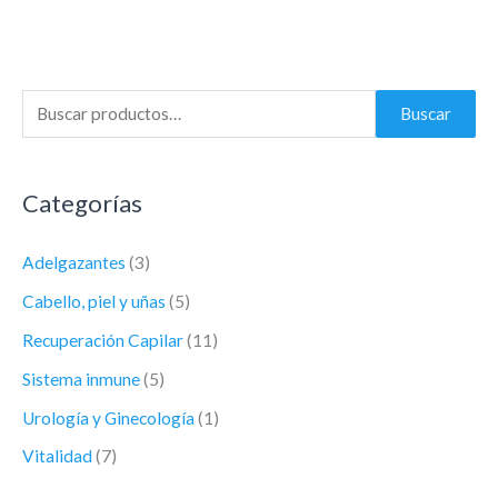
Buscar
Categorías
Adelgazantes
(3)
Cabello, piel y uñas
(5)
Recuperación Capilar
(11)
Sistema inmune
(5)
Urología y Ginecología
(1)
Vitalidad
(7)