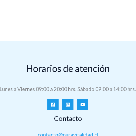
Horarios de atención
Lunes a Viernes 09:00 a 20:00 hrs. Sábado 09:00 a 14:00 hrs
Contacto
contacto@puravitalidad.cl