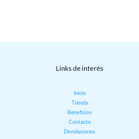
Links de interés
.
Inicio
Tienda
Beneficios
Contacto
Devoluciones