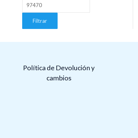
Filtrar
Política de Devolución y
cambios