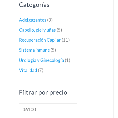
Categorías
Adelgazantes
(3)
Cabello, piel y uñas
(5)
Recuperación Capilar
(11)
Sistema inmune
(5)
Urología y Ginecología
(1)
Vitalidad
(7)
Filtrar por precio