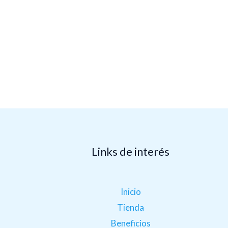
Links de interés
.
Inicio
Tienda
Beneficios