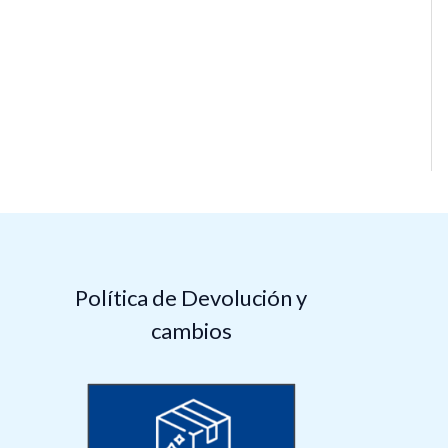
Política de Devolución y
cambios