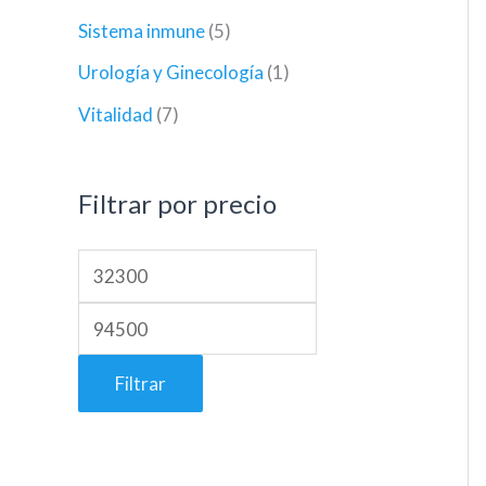
Sistema inmune
(5)
Urología y Ginecología
(1)
Vitalidad
(7)
Filtrar por precio
Filtrar