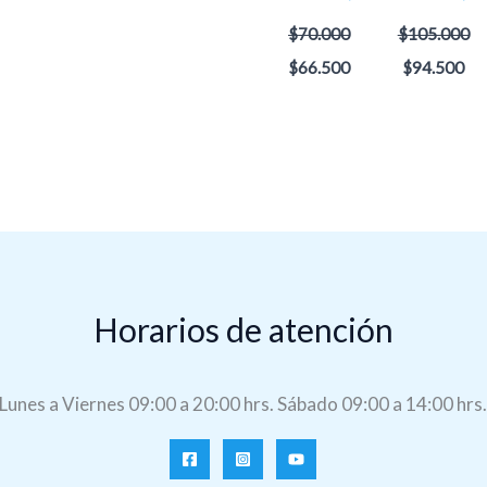
$
70.000
$
105.000
$
66.500
$
94.500
Horarios de atención
Lunes a Viernes 09:00 a 20:00 hrs. Sábado 09:00 a 14:00 hrs