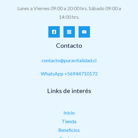
Lunes a Viernes 09:00 a 20:00 hrs. Sábado 09:00 a
14:00 hrs.
Contacto
contacto@puravitalidad.cl
WhatsApp +56944710172
Links de interés
Inicio
Tienda
Beneficios