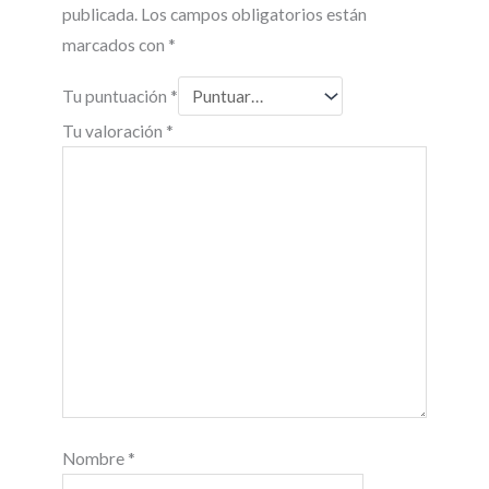
publicada.
Los campos obligatorios están
marcados con
*
Tu puntuación
*
Tu valoración
*
Nombre
*