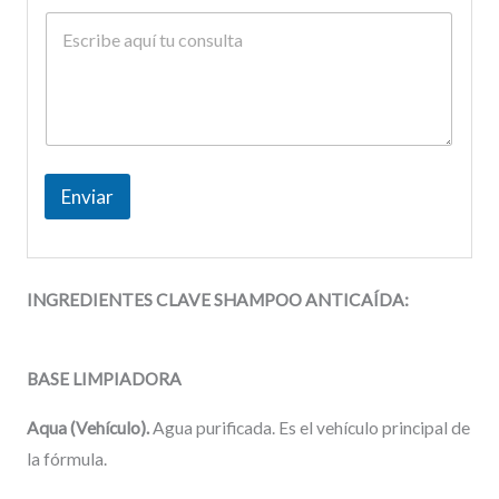
Enviar
INGREDIENTES CLAVE
SHAMPOO ANTICAÍDA
:
BASE LIMPIADORA
Aqua (Vehículo).
Agua purificada. Es el vehículo principal de
la fórmula.