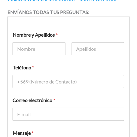
ENVÍANOS TODAS TUS PREGUNTAS:
Nombre y Apellidos
*
Nombre
Apellidos
Teléfono
*
Correo electrónico
*
Mensaje
*