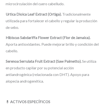
microcirculación del cuero cabelludo.
Urtica Dioica Leaf Extract (Ortiga).
Tradicionalmente
utilizada para fortalecer el cabello y regular la producción
de sebo.
Hibiscus Sabdariffa Flower Extract (Flor de Jamaica).
Aporta antioxidantes. Puede mejorar brillo y condición del
cabello.
Serenoa Serrulata Fruit Extract (Saw Palmetto).
Se utiliza
en producto capilar por su potencial acción
antiandrogénica (relacionada con DHT). Apoyo para
alopecia androgenética.
💊
ACTIVOS ESPECÍFICOS