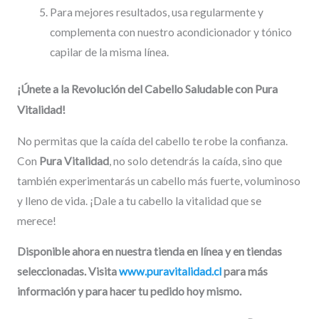
Para mejores resultados, usa regularmente y
complementa con nuestro acondicionador y tónico
capilar de la misma línea.
¡Únete a la Revolución del Cabello Saludable con Pura
Vitalidad!
No permitas que la caída del cabello te robe la confianza.
Con
Pura Vitalidad
, no solo detendrás la caída, sino que
también experimentarás un cabello más fuerte, voluminoso
y lleno de vida. ¡Dale a tu cabello la vitalidad que se
merece!
Disponible ahora en nuestra tienda en línea y en tiendas
seleccionadas. Visita
www.puravitalidad.cl
para más
información y para hacer tu pedido hoy mismo.