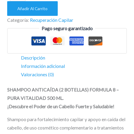
Añadir Al Carrito
Categoría:
Recuperación Capilar
Pago seguro garantizado
Descripción
Información adicional
Valoraciones (0)
SHAMPOO ANTICAÍDA (2 BOTELLAS) FORMULA 8 –
PURA VITALIDAD 500 ML.
¡Descubre el Poder de un Cabello Fuerte y Saludable!
Shampoo para fortalecimiento capilar y apoyo en caída del
cabello, de uso cosmético complementario a tratamientos