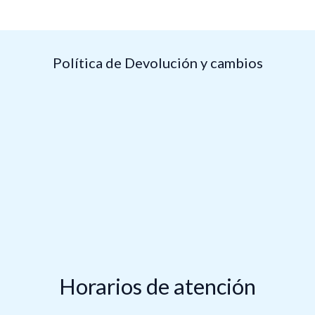
Política de Devolución y cambios
Horarios de atención