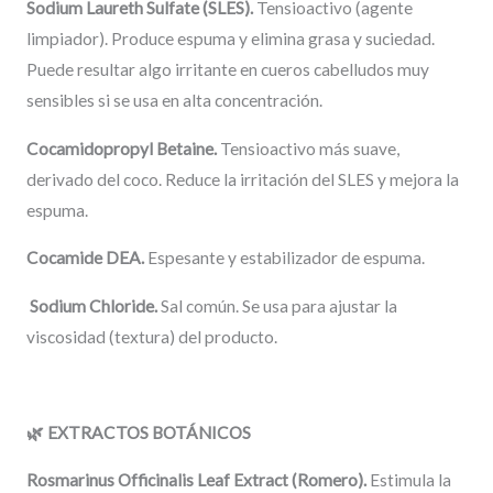
Sodium Laureth Sulfate (SLES).
Tensioactivo (agente
limpiador). Produce espuma y elimina grasa y suciedad.
Puede resultar algo irritante en cueros cabelludos muy
sensibles si se usa en alta concentración.
Cocamidopropyl Betaine.
Tensioactivo más suave,
derivado del coco. Reduce la irritación del SLES y mejora la
espuma.
Cocamide DEA.
Espesante y estabilizador de espuma.
Sodium Chloride.
Sal común. Se usa para ajustar la
viscosidad (textura) del producto.
🌿
EXTRACTOS BOTÁNICOS
Rosmarinus Officinalis Leaf Extract (Romero).
Estimula la