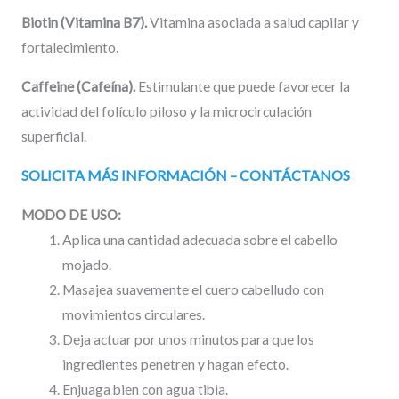
Biotin (Vitamina B7).
Vitamina asociada a salud capilar y
fortalecimiento.
Caffeine (Cafeína).
Estimulante que puede favorecer la
actividad del folículo piloso y la microcirculación
superficial.
SOLICITA MÁS INFORMACIÓN – CONTÁCTANOS
MODO DE USO:
Aplica una cantidad adecuada sobre el cabello
mojado.
Masajea suavemente el cuero cabelludo con
movimientos circulares.
Deja actuar por unos minutos para que los
ingredientes penetren y hagan efecto.
Enjuaga bien con agua tibia.