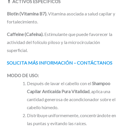
💊
ACTIVOS ESPECÍFICOS
Biotin (Vitamina B7).
Vitamina asociada a salud capilar y
fortalecimiento.
Caffeine (Cafeína).
Estimulante que puede favorecer la
actividad del folículo piloso y la microcirculación
superficial.
SOLICITA MÁS INFORMACIÓN – CONTÁCTANOS
MODO DE USO:
Después de lavar el cabello con el
Shampoo
Capilar Anticaída Pura Vitalidad
, aplica una
cantidad generosa de acondicionador sobre el
cabello húmedo.
Distribuye uniformemente, concentrándote en
las puntas y evitando las raíces.