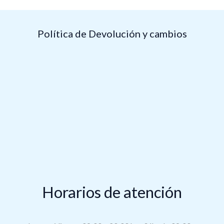
Política de Devolución y cambios
Horarios de atención