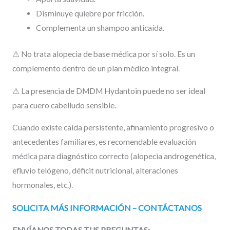
Disminuye quiebre por fricción.
Complementa un shampoo anticaída.
⚠ No trata alopecia de base médica por sí solo. Es un
complemento dentro de un plan médico integral.
⚠ La presencia de DMDM Hydantoin puede no ser ideal
para cuero cabelludo sensible.
Cuando existe caída persistente, afinamiento progresivo o
antecedentes familiares, es recomendable evaluación
médica para diagnóstico correcto (alopecia androgenética,
efluvio telógeno, déficit nutricional, alteraciones
hormonales, etc.).
SOLICITA MÁS INFORMACIÓN – CONTÁCTANOS