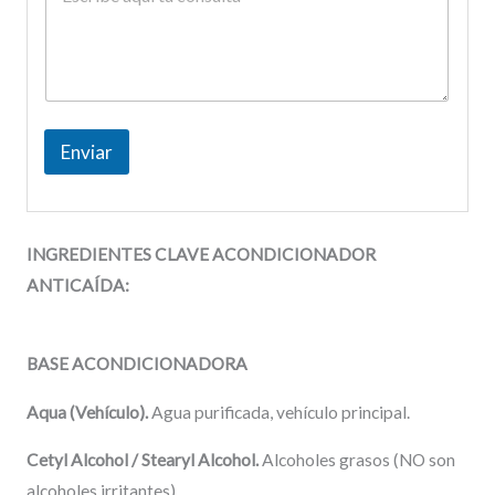
Enviar
INGREDIENTES CLAVE ACONDICIONADOR
ANTICAÍDA:
BASE ACONDICIONADORA
Aqua (Vehículo).
Agua purificada, vehículo principal.
Cetyl Alcohol / Stearyl Alcohol.
Alcoholes grasos (NO son
alcoholes irritantes).