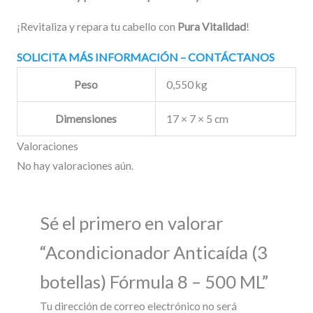
¡Revitaliza y repara tu cabello con
Pura Vitalidad
!
SOLICITA MÁS INFORMACIÓN – CONTÁCTANOS
Peso
0,550 kg
Dimensiones
17 × 7 × 5 cm
Valoraciones
No hay valoraciones aún.
Sé el primero en valorar
“Acondicionador Anticaída (3
botellas) Fórmula 8 – 500 ML”
Tu dirección de correo electrónico no será