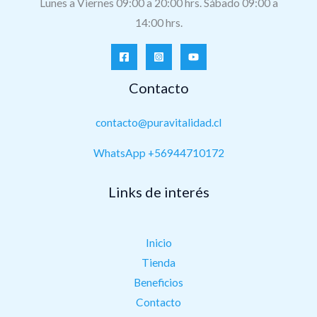
Lunes a Viernes 09:00 a 20:00 hrs. Sábado 09:00 a
14:00 hrs.
Contacto
contacto@puravitalidad.cl
WhatsApp +56944710172
Links de interés
Inicio
Tienda
Beneficios
Contacto