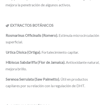
mejora la penetración de algunos activos.
🌿
EXTRACTOS BOTÁNICOS
Rosmarinus Officinalis (Romero).
Estimula microcirculación
superficial.
Urtica Dioica (Ortiga).
Fortalecimiento capilar.
Hibiscus Sabdariffa (Flor de Jamaica).
Antioxidante natural,
mejora brillo.
Serenoa Serrulata (Saw Palmetto).
Útil en productos
capilares por su relación con la regulación de DHT.