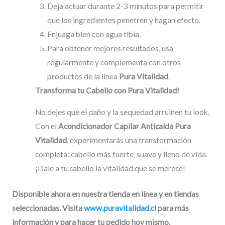
Deja actuar durante 2-3 minutos para permitir
que los ingredientes penetren y hagan efecto.
Enjuaga bien con agua tibia.
Para obtener mejores resultados, usa
regularmente y complementa con otros
productos de la línea
Pura Vitalidad
.
Transforma tu Cabello con Pura Vitalidad!
No dejes que el daño y la sequedad arruinen tu look.
Con el
Acondicionador Capilar Anticaída Pura
Vitalidad
, experimentarás una transformación
completa: cabello más fuerte, suave y lleno de vida.
¡Dale a tu cabello la vitalidad que se merece!
Disponible ahora en nuestra tienda en línea y en tiendas
seleccionadas. Visita
www.puravitalidad.cl
para más
información y para hacer tu pedido hoy mismo.