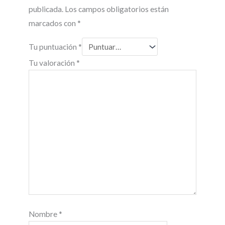
publicada.
Los campos obligatorios están
marcados con
*
Tu puntuación
*
Tu valoración
*
Nombre
*