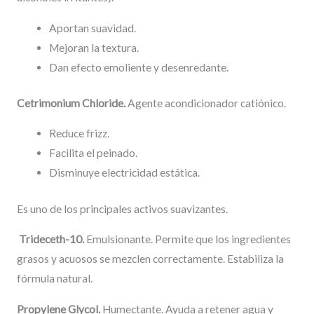
Aportan suavidad.
Mejoran la textura.
Dan efecto emoliente y desenredante.
Cetrimonium Chloride.
Agente acondicionador catiónico.
Reduce frizz.
Facilita el peinado.
Disminuye electricidad estática.
Es uno de los principales activos suavizantes.
Trideceth-10.
Emulsionante. Permite que los ingredientes
grasos y acuosos se mezclen correctamente. Estabiliza la
fórmula natural.
Propylene Glycol.
Humectante. Ayuda a retener agua y