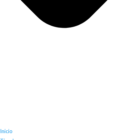
Inicio