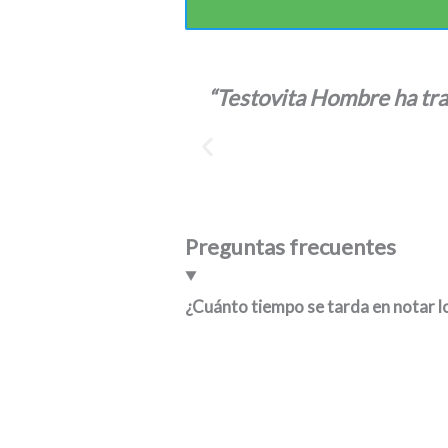
“Testovita Hombre ha tra
Preguntas frecuentes
¿Cuánto tiempo se tarda en notar l