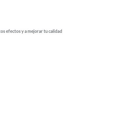
os efectos y a mejorar tu calidad