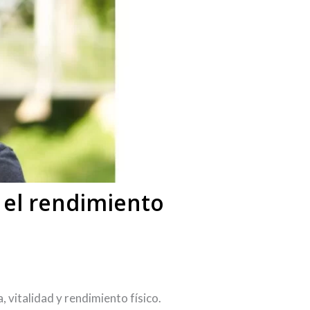
y el rendimiento
 vitalidad y rendimiento físico.