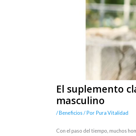
El suplemento cl
masculino
/
Beneficios
/ Por
Pura Vitalidad
Con el paso del tiempo, muchos homb