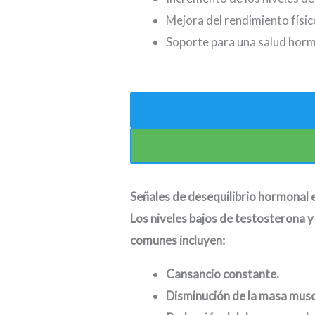
Mejora del rendimiento físic
Soporte para una salud horm
Señales de desequilibrio hormonal
Los niveles bajos de testosterona 
comunes incluyen:
Cansancio constante.
Disminución de la masa musc