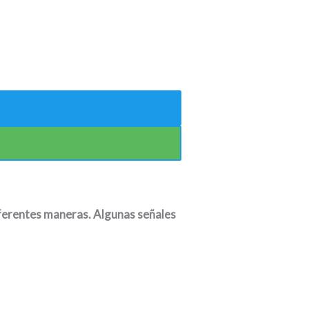
iferentes maneras. Algunas señales