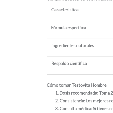
Característica
Fórmula específica
Ingredientes naturales
Respaldo científico
Cómo tomar Testovita Hombre
Dosis recomendada:
Toma 2 
Consistencia:
Los mejores re
Consulta médica:
Si tienes 