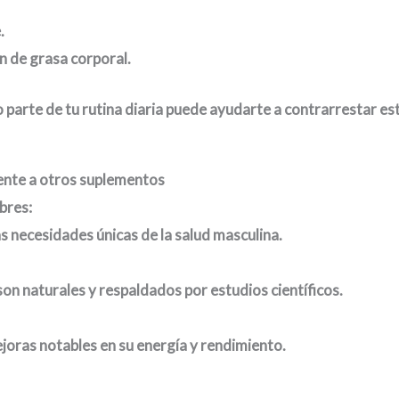
.
n de grasa corporal.
parte de tu rutina diaria puede ayudarte a contrarrestar est
ente a otros suplementos
bres:
s necesidades únicas de la salud masculina.
n naturales y respaldados por estudios científicos.
joras notables en su energía y rendimiento.