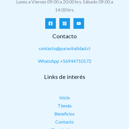
Lunes a Viernes 09:00 a 20:00 hrs. Sábado 09:00 a
14:00 hrs.
Contacto
contacto@puravitalidad.cl
WhatsApp +56944710172
Links de interés
Inicio
Tienda
Beneficios
Contacto